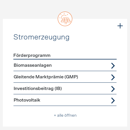
Stromerzeugung
Förderprogramm
Förderprogramme
Stromerzeugung
Biomasseanlagen
Gleitende Marktprämie (GMP)
Investitionsbeitrag (IB)
Photovoltaik
+ alle öffnen