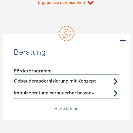
Ergebnisse durchsuchen
Beratung
Förderprogramm
Förderprogramme
Beratung
Gebäudemodernisierung mit Konzept
Impulsberatung «erneuerbar heizen»
+ alle öffnen