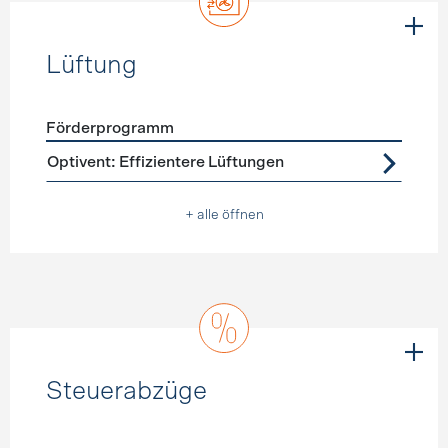
Lüftung
Förderprogramm
Förderprogramme
Lüftung
Optivent: Effizientere Lüftungen
+ alle öffnen
Steuerabzüge