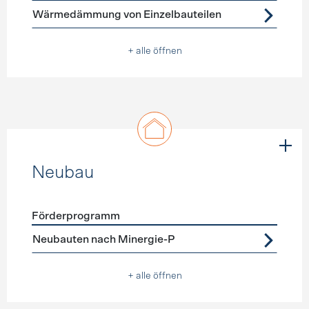
Wärmedämmung von Einzelbauteilen
+ alle öffnen
Neubau
Förderprogramm
Förderprogramme
Neubau
Neubauten nach Minergie-P
+ alle öffnen