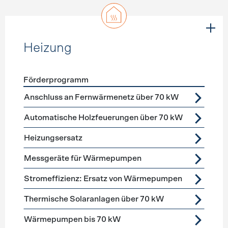
Heizung
Förderprogramm
Förderprogramme
Heizung
Anschluss an Fernwärmenetz über 70 kW
Automatische Holzfeuerungen über 70 kW
Heizungsersatz
Messgeräte für Wärmepumpen
Stromeffizienz: Ersatz von Wärmepumpen
Thermische Solaranlagen über 70 kW
Wärmepumpen bis 70 kW