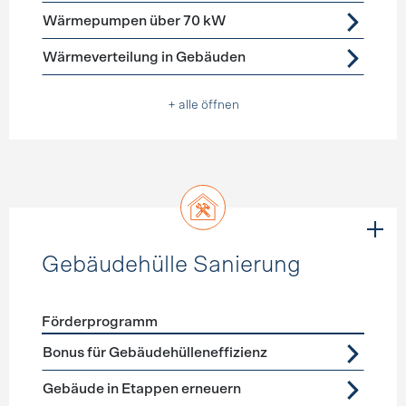
Wärmepumpen über 70 kW
Wärmeverteilung in Gebäuden
+ alle öffnen
Gebäudehülle Sanierung
Förderprogramm
Förderprogramme
Gebäudehülle Sanierung
Bonus für Gebäudehülleneffizienz
Gebäude in Etappen erneuern