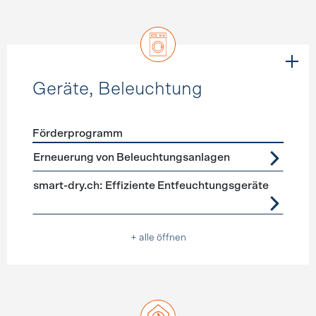
Geräte, Beleuchtung
Förderprogramm
Förderprogramme
Geräte, Beleuchtung
Erneuerung von Beleuchtungsanlagen
smart-dry.ch: Effiziente Entfeuchtungsgeräte
+ alle öffnen